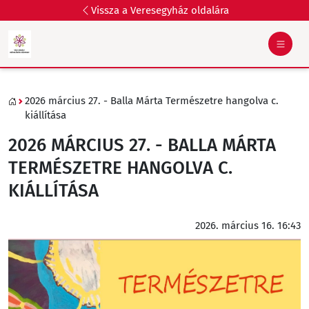
Vissza a Veresegyház oldalára
2026 március 27. - Balla Márta Természetre hangolva c.
kiállítása
2026 MÁRCIUS 27. - BALLA MÁRTA
TERMÉSZETRE HANGOLVA C.
KIÁLLÍTÁSA
2026. március 16. 16:43