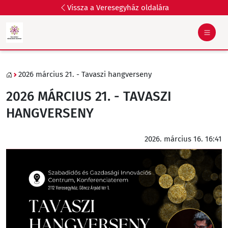
Vissza a Veresegyház oldalára
2026 március 21. - Tavaszi hangverseny
2026 MÁRCIUS 21. - TAVASZI
HANGVERSENY
2026. március 16. 16:41