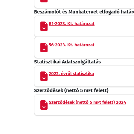
Beszámolót és Munkatervet elfogadó határ
81-2023. Kt. határozat
56-2023. Kt. határozat
Statisztikai Adatszolgáltatás
2022. évről statisztika
Szerződések (nettó 5 mFt felett)
Szerződések (nettó 5 mFt felett) 2024